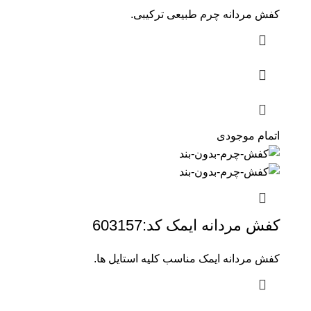
کفش مردانه چرم طبیعی ترکیبی.
اتمام موجودی
کفش مردانه ایمک کد:603157
کفش مردانه ایمک مناسب کلیه استایل ها.