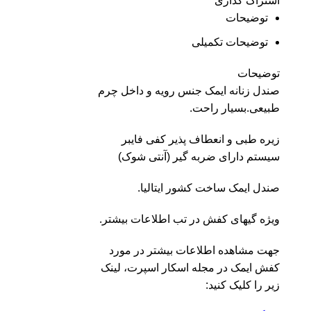
اشتراک گذاری
توضیحات
توضیحات تکمیلی
توضیحات
صندل زنانه ایمک جنس رویه و داخل چرم
طبیعی.بسیار راحت.
زیره طبی و انعطاف پذیر کفی فایبر
سیستم دارای ضربه گیر (آنتی شوک)
صندل ایمک ساخت کشور ایتالیا.
ویژه گیهای کفش در تب اطلاعات بیشتر.
جهت مشاهده اطلاعات بیشتر در مورد
کفش ایمک در مجله اسکار اسپرت، لینک
زیر را کلیک کنید: