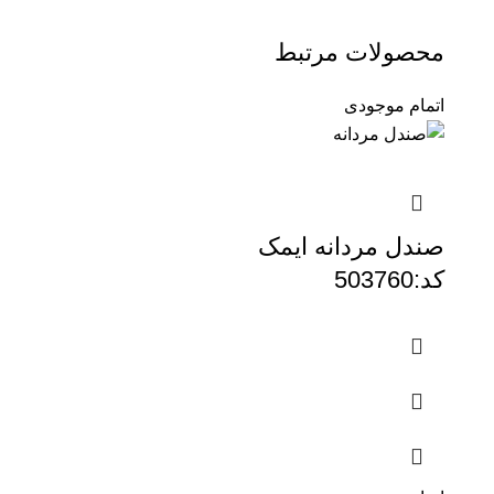
محصولات مرتبط
اتمام موجودی
صندل مردانه ایمک
کد:503760