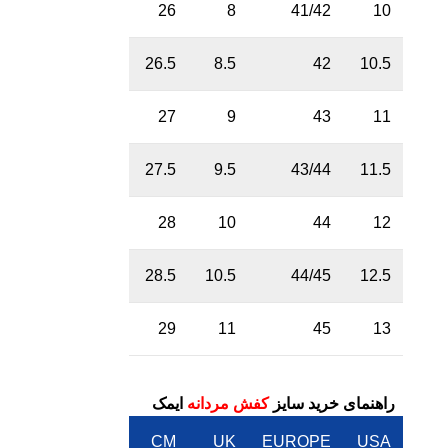
26
8
41/42
10
26.5
8.5
42
10.5
27
9
43
11
27.5
9.5
43/44
11.5
28
10
44
12
28.5
10.5
44/45
12.5
29
11
45
13
راهنمای خرید سایز
کفش مردانه
ایمک
CM
UK
EUROPE
USA