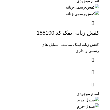
اتمام موجودی
کفش زنانه ایمک کد:155100
کفش زنانه ایمک مناسب استایل های
رسمی و اداری.
اتمام موجودی