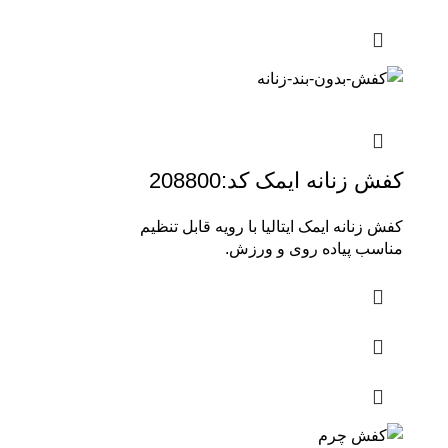
کفش زنانه ایمک کد:208800
کفش زنانه ایمک ایتالیا با رویه قابل تنظیم
مناسب پیاده روی و ورزش.