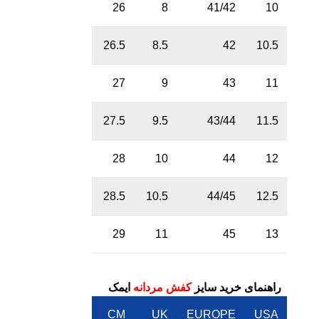
26
8
41/42
10
26.5
8.5
42
10.5
27
9
43
11
27.5
9.5
43/44
11.5
28
10
44
12
28.5
10.5
44/45
12.5
29
11
45
13
راهنمای خرید سایز
کفش مردانه
ایمک
CM
UK
EUROPE
USA