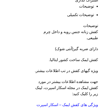
اشتراک گذاری
توضیحات
توضیحات تکمیلی
توضیحات
کفش زنانه جنس رویه و داخل چرم
طبیعی.
دارای ضربه گیر(آنتی شوک)
کفش ایمک ساخت کشور ایتالیا.
ویژه گیهای کفش در تب اطلاعات بیشتر.
جهت مشاهده اطلاعات بیشتر در مورد
کفش ایمک در مجله اسکار اسپرت، لینک
زیر را کلیک کنید:
ویژگی های کفش ایمک – اسکار اسپرت